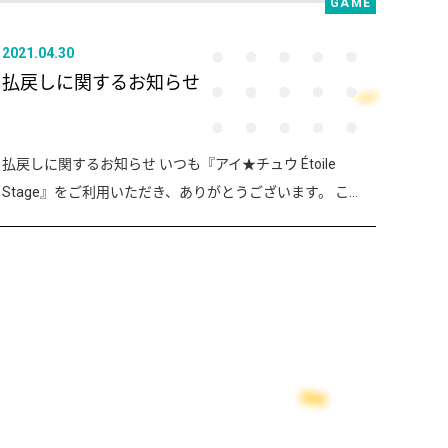
GAME
2021.04.30
払戻しに関するお知らせ
払戻しに関するお知らせ いつも『アイ★チュウ Étoile
Stage』をご利用いただき、ありがとうございます。 こ...