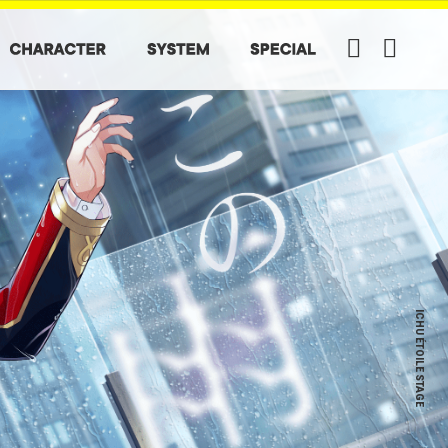
ICHU ÉTOILE STAGE