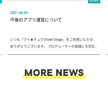
C
GAME
2021.04.30
今後のアプリ運営について
いつも『アイ★チュウ Étoile Stage』をご利用いただき、
ありがとうございます。 プロデューサーの皆様に大切な...